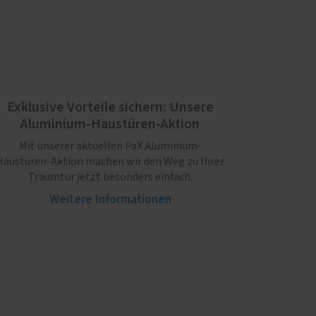
Exklusive Vorteile sichern: Unsere
Aluminium-Haustüren-Aktion
Mit unserer aktuellen PaX Aluminium-
Haustüren-Aktion machen wir den Weg zu Ihrer
Traumtür jetzt besonders einfach.
Weitere Informationen