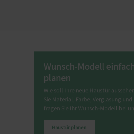
Wunsch-Modell einfach
planen
Wie soll Ihre neue Haustür ausseh
Sie Material, Farbe, Verglasung un
fragen Sie Ihr Wunsch-Modell bei un
Haustür planen