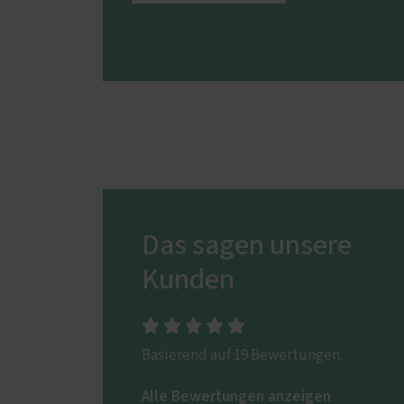
Das sagen unsere
Kunden
Basierend auf 19 Bewertungen.
Alle Bewertungen anzeigen