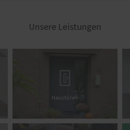
Unsere Leistungen

Haustüren