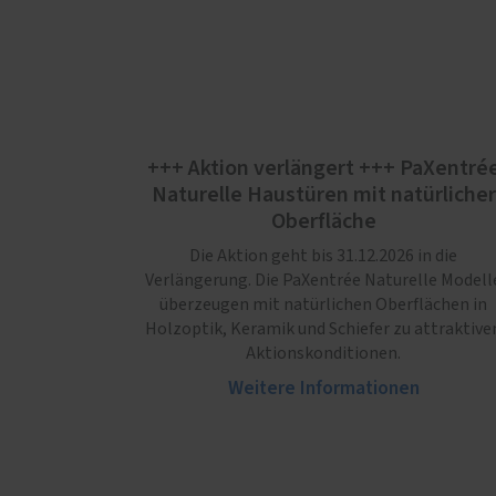
+++ Aktion verlängert +++ PaXentré
Naturelle Haustüren mit natürlicher
Oberfläche
Die Aktion geht bis 31.12.2026 in die
Verlängerung. Die PaXentrée Naturelle Modell
überzeugen mit natürlichen Oberflächen in
Holzoptik, Keramik und Schiefer zu attraktive
Aktionskonditionen.
Weitere Informationen