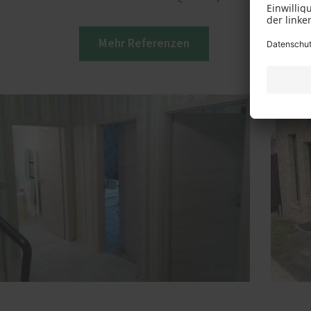
Mehr Referenzen